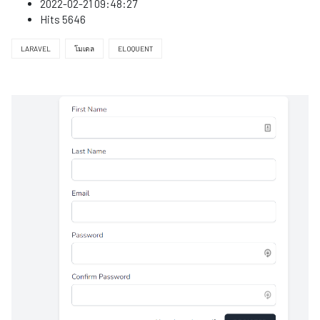
2022-02-21 09:48:27
Hits
5646
LARAVEL
โมเดล
ELOQUENT