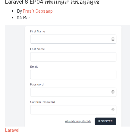
Laravel 8 EP04 เพิ่มเมนูแก้ไขข้อมูลผู้ใช้
By
Prasit Gebsaap
04 Mar
Laravel