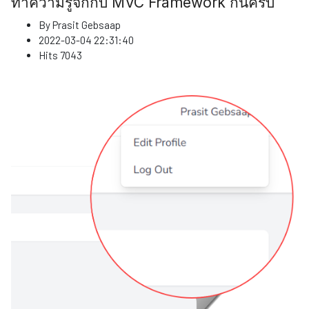
ทำความรู้จักกับ MVC Framework กันครับ
By
Prasit Gebsaap
2022-03-04 22:31:40
Hits
7043