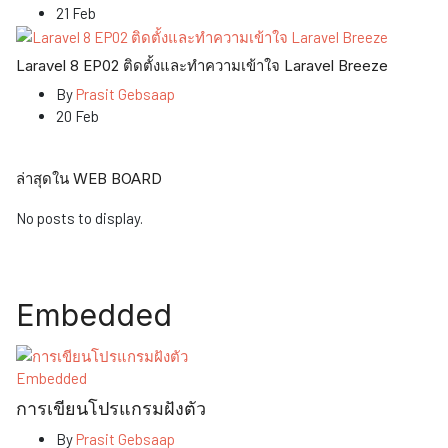
21 Feb
Laravel 8 EP02 ติดตั้งและทำความเข้าใจ Laravel Breeze
By
Prasit Gebsaap
20 Feb
ล่าสุดใน WEB BOARD
No posts to display.
Embedded
Embedded
การเขียนโปรแกรมฝังตัว
By
Prasit Gebsaap