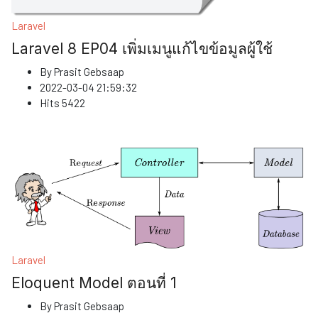
Laravel
Laravel 8 EP04 เพิ่มเมนูแก้ไขข้อมูลผู้ใช้
By
Prasit Gebsaap
2022-03-04 21:59:32
Hits
5422
Laravel
Eloquent Model ตอนที่ 1
By
Prasit Gebsaap