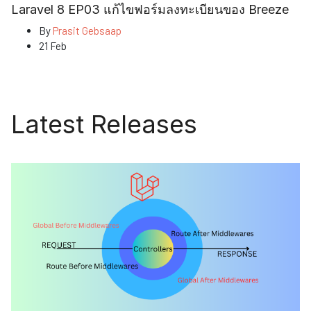
Laravel 8 EP03 แก้ไขฟอร์มลงทะเบียนของ Breeze
By
Prasit Gebsaap
21 Feb
Latest Releases