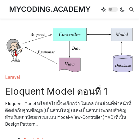
MYCODING.ACADEMY
Laravel
Eloquent Model ตอนที่ 1
Eloquent Model หรือต่อไปนี้จะเรียกว่า โมเดล เป็นส่วนที่ทำหน้าที่
ติดต่อกับฐานข้อมูล (เป็นส่วนใหญ่) และเป็นส่วนประกอบสำคัญ
สำหรับสถาปัตยกรรมแบบ Model-View-Controller (MVC) ที่เป็น
Design Pattern
...