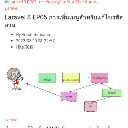
Laravel
Laravel 8 EP05 การเพิ่มเมนูสำหรับแก้ไขรหัส
ผ่าน
By
Prasit Gebsaap
2022-03-10 23:22:52
Hits
3816
Laravel