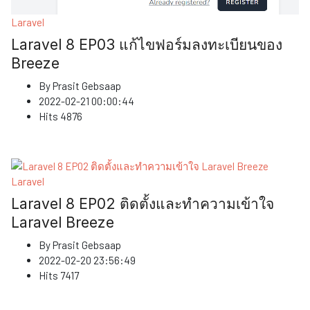
Laravel
Laravel 8 EP03 แก้ไขฟอร์มลงทะเบียนของ
Breeze
By
Prasit Gebsaap
2022-02-21 00:00:44
Hits
4876
Laravel
Laravel 8 EP02 ติดตั้งและทำความเข้าใจ
Laravel Breeze
By
Prasit Gebsaap
2022-02-20 23:56:49
Hits
7417